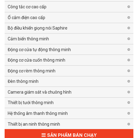
Công tắc cơ cao cấp
Ổ cắm điện cao cấp
Bộ điều khiển giọng nói Saphire
Cảm biến thông minh
Động cơ cửa tự động thông minh
Động cơ cửa cuốn thông minh
Động cơ rèm thông minh
Đèn thông minh
Camera giám sát và chuông hình
Thiết bị tưới thông minh
Hệ thống âm thanh thông minh
Thiết bị an ninh thông minh
SẢN PHẨM BÁN CHẠY