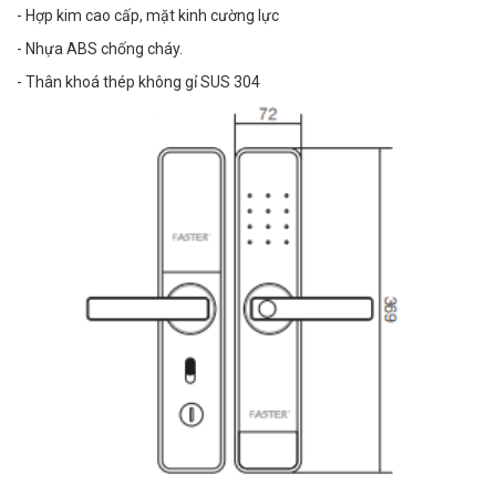
- Hợp kim cao cấp, mặt kinh cường lực
- Nhựa ABS chống cháy.
- Thân khoá thép không gỉ SUS 304