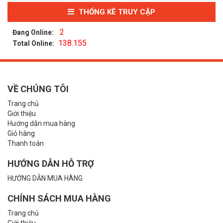
THỐNG KÊ TRUY CẬP
2
Đang Online:
138.155
Total Online:
VỀ CHÚNG TÔI
Trang chủ
Giới thiệu
Hướng dẫn mua hàng
Giỏ hàng
Thanh toán
HƯỚNG DẪN HỖ TRỢ
HƯỚNG DẪN MUA HÀNG
CHÍNH SÁCH MUA HÀNG
Trang chủ