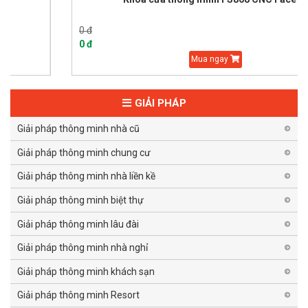
0 đ
0 đ
Mua ngay
GIẢI PHÁP
Giải pháp thông minh nhà cũ
Giải pháp thông minh chung cư
Giải pháp thông minh nhà liền kề
Giải pháp thông minh biệt thự
Giải pháp thông minh lâu đài
Giải pháp thông minh nhà nghỉ
Giải pháp thông minh khách sạn
Giải pháp thông minh Resort