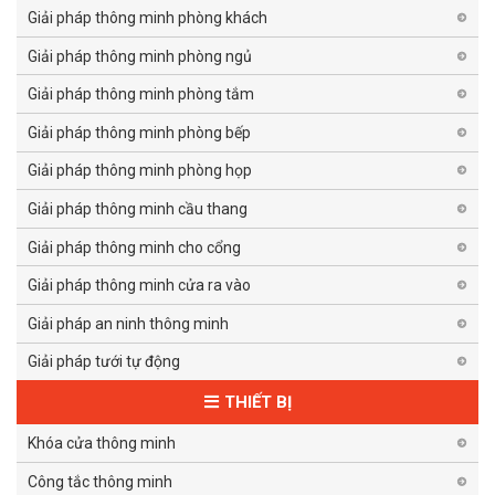
Giải pháp thông minh phòng khách
Giải pháp thông minh phòng ngủ
Giải pháp thông minh phòng tắm
Giải pháp thông minh phòng bếp
Giải pháp thông minh phòng họp
Giải pháp thông minh cầu thang
Giải pháp thông minh cho cổng
Giải pháp thông minh cửa ra vào
Giải pháp an ninh thông minh
Giải pháp tưới tự động
THIẾT BỊ
Khóa cửa thông minh
Công tắc thông minh