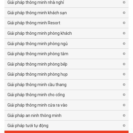
Giải pháp thông minh nhà nghỉ
Giải pháp thông minh khách sạn
Giải pháp thông minh Resort
Giải pháp thông minh phòng khách
Giải pháp thông minh phòng ngủ
Giải pháp thông minh phòng tắm
Giải pháp thông minh phòng bếp
Giải pháp thông minh phòng họp
Giải pháp thông minh cầu thang
Giải pháp thông minh cho cổng
Giải pháp thông minh cửa ra vào
Giải pháp an ninh thông minh
Giải pháp tưới tự động