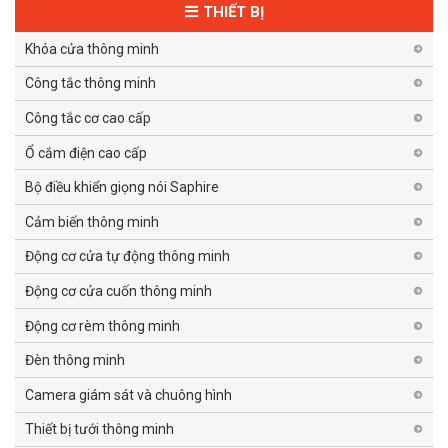
THIẾT BỊ
Khóa cửa thông minh
Công tắc thông minh
Công tắc cơ cao cấp
Ổ cắm điện cao cấp
Bộ điều khiển giọng nói Saphire
Cảm biến thông minh
Động cơ cửa tự động thông minh
Động cơ cửa cuốn thông minh
Động cơ rèm thông minh
Đèn thông minh
Camera giám sát và chuông hình
Thiết bị tưới thông minh